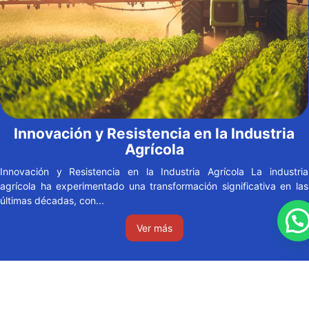
Innovación y Resistencia en la Industria
Agrícola
Innovación y Resistencia en la Industria Agrícola La industria
agrícola ha experimentado una transformación significativa en las
últimas décadas, con...
Ver más
Load More