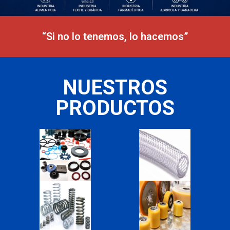
“Si no lo tenemos, lo hacemos”
NUESTROS
PRODUCTOS