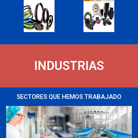
INDUSTRIAS
SECTORES QUE HEMOS TRABAJADO