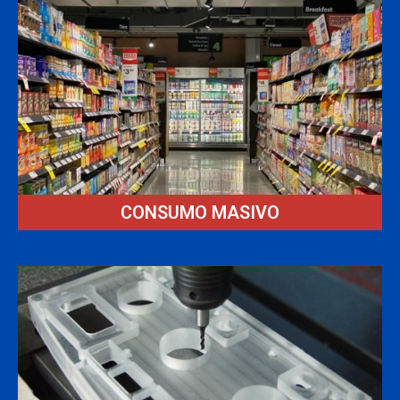
CONSUMO MASIVO