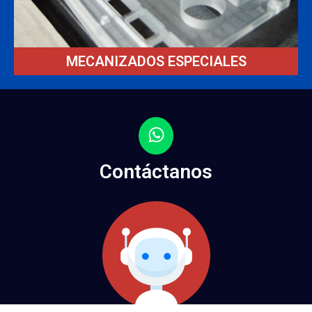
MECANIZADOS ESPECIALES
Contáctanos