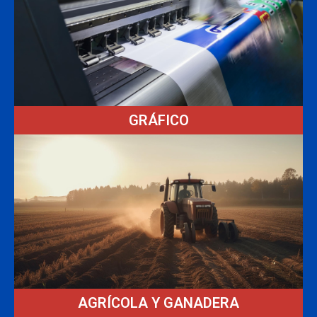
GRÁFICO
AGRÍCOLA Y GANADERA