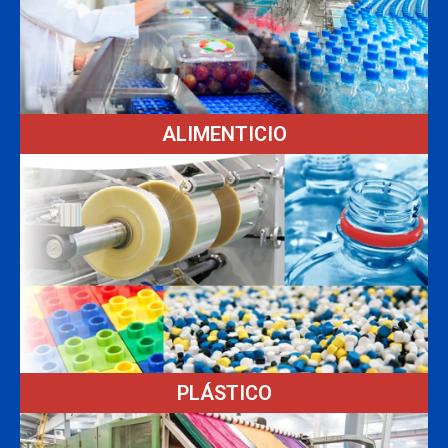
ALIMENTICIO
PLÁSTICO