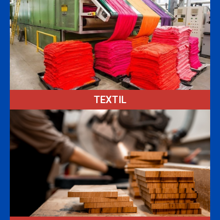
TEXTIL